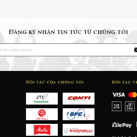
Đăng ký nhận tin tức từ chúng tôi
Đối tác của chúng tôi
Đối tác 