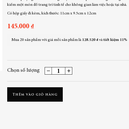
kiếm một món đồ trang trí tinh tế cho không gian làm việc hoặc tại nhà.
Có hộp giấy đi kèm, kích thước: 11cm x 9.5cm x 12cm
145.000 ₫
Mua 20 sản phẩm với giá mỗi sản phẩm là
128.520 ₫
và
tiết kiệm
11%
Chọn số lượng
Thêm vào giỏ hàng