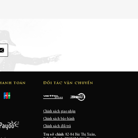
thanh toán
Đối tác vận chuyển
Chính sách giao nhận
Chính sách bảo hành
Chính sách đổi trả
Trụ sở chính
: 82-84 Bùi Thị Xuân,