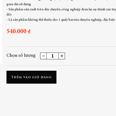
gian dài sử dụng
- Sản phẩm sản xuất trên dây chuyền công nghiệp đem lại sự chính xác tu
đối
- Là sản phẩm không thể thiếu cho 1 quầy barista chuyên nghiệp, đặc biệt
540.000 ₫
Chọn số lượng
Thêm vào giỏ hàng