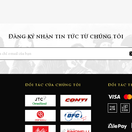
Đăng ký nhận tin tức từ chúng tôi
Đối tác của chúng tôi
Đối tác 