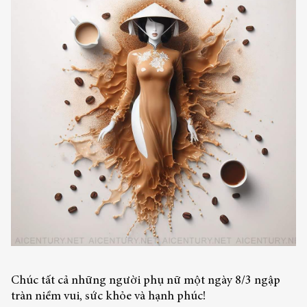
Chúc tất cả những người phụ nữ một ngày 8/3 ngập
tràn niềm vui, sức khỏe và hạnh phúc!