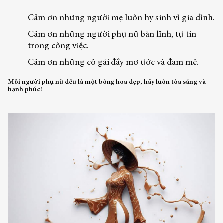
Cảm ơn những người mẹ luôn hy sinh vì gia đình.
Cảm ơn những người phụ nữ bản lĩnh, tự tin
trong công việc.
Cảm ơn những cô gái đầy mơ ước và đam mê.
Mỗi người phụ nữ đều là một bông hoa đẹp, hãy luôn tỏa sáng và
hạnh phúc!