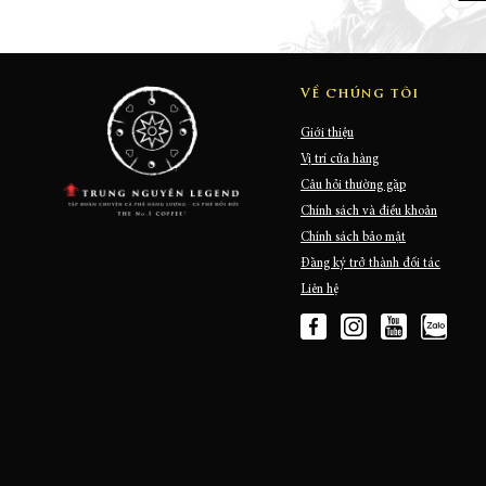
Về chúng tôi
Giới thiệu
Vị trí cửa hàng
Câu hỏi thường gặp
Chính sách và điều khoản
Chính sách bảo mật
Đăng ký trở thành đối tác
Liên hệ