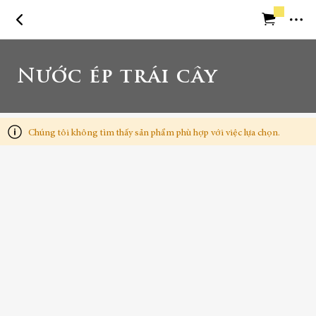
Trở về trang chủ
Nước ép trái cây
Cần trợ giúp
Chúng tôi không tìm thấy sản phẩm phù hợp với việc lựa chọn.