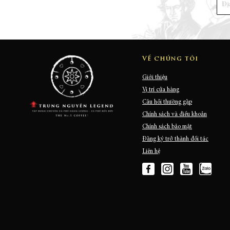
Về chúng tôi
Giới thiệu
Vị trí cửa hàng
Câu hỏi thường gặp
Chính sách và điều khoản
Chính sách bảo mật
Đăng ký trở thành đối tác
Liên hệ