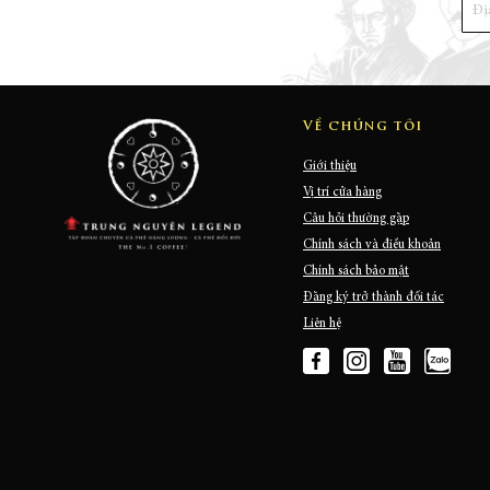
Về chúng tôi
Giới thiệu
Vị trí cửa hàng
Câu hỏi thường gặp
Chính sách và điều khoản
Chính sách bảo mật
Đăng ký trở thành đối tác
Liên hệ