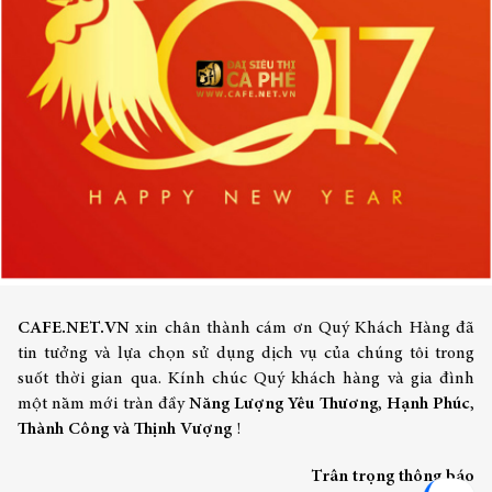
CAFE.NET.VN
xin chân thành cám ơn Quý Khách Hàng đã
tin tưởng và lựa chọn sử dụng dịch vụ của chúng tôi trong
suốt thời gian qua. Kính chúc Quý khách hàng và gia đình
một năm mới tràn đầy
Năng Lượng
Yêu Thương, Hạnh Phúc,
Thành Công và Thịnh Vượng
!
Trân trọng thông báo