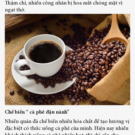
Thậm chí, nhiều công nhân bị hoa mắt chóng mặt vì
ngạt thở.
Chế biến “ cà phê đậu nành”
Nhiều quán đã chế biến nhiều hóa chất để tạo hương vị
đặc biệt có thức uống cà phê của mình. Hiện nay nhiều