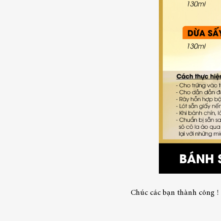
Chúc các bạn thành công !