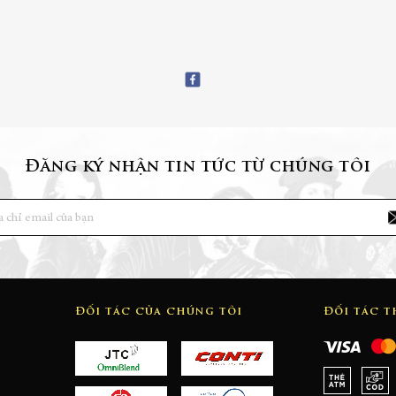
Đăng ký nhận tin tức từ chúng tôi
Đối tác của chúng tôi
Đối tác 